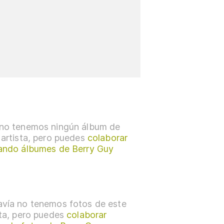
no tenemos ningún álbum de
 artista, pero puedes
colaborar
ando álbumes de Berry Guy
vía no tenemos fotos de este
sta, pero puedes
colaborar