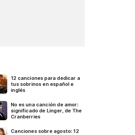
12 canciones para dedicar a
tus sobrinos en español e
inglés
No es una canción de amor:
significado de Linger, de The
Cranberries
Canciones sobre agosto: 12