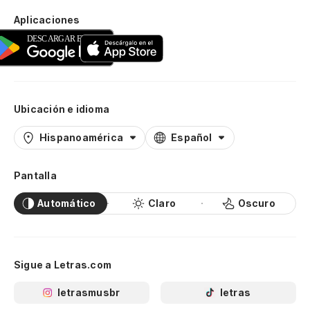
Aplicaciones
Ubicación e idioma
Hispanoamérica
Español
Pantalla
Automático
Claro
Oscuro
Sigue a Letras.com
letrasmusbr
letras