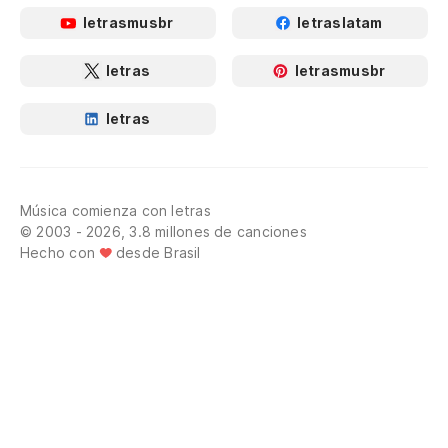
letrasmusbr
letraslatam
letras
letrasmusbr
letras
Música comienza con letras
© 2003 - 2026, 3.8 millones de canciones
Hecho con
desde Brasil