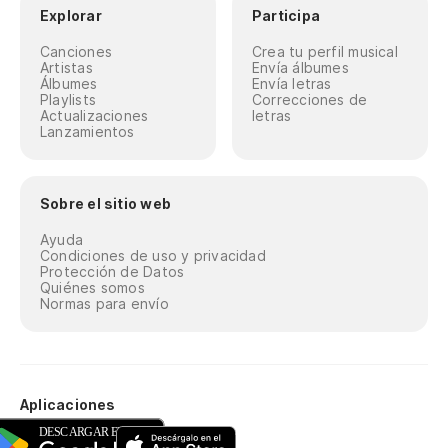
Explorar
Participa
Canciones
Crea tu perfil musical
Artistas
Envía álbumes
Álbumes
Envía letras
Playlists
Correcciones de
Actualizaciones
letras
Lanzamientos
Sobre el sitio web
Ayuda
Condiciones de uso y privacidad
Protección de Datos
Quiénes somos
Normas para envío
Aplicaciones