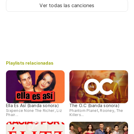
Ver todas las canciones
Playlists relacionadas
Ella Es Así (banda sonora)
The O.C (banda sonora)
Sixpence None The Richer, Liz
Phantom Planet, Rooney, The
Phair...
Killers...