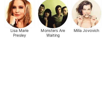
Lisa Marie
Monsters Are
Milla Jovovich
Presley
Waiting