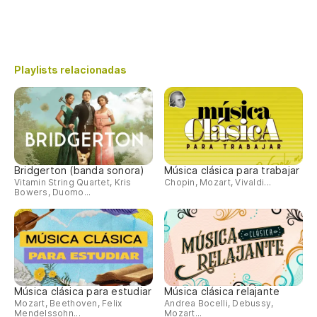
Playlists relacionadas
Bridgerton (banda sonora)
Música clásica para trabajar
Vitamin String Quartet, Kris
Chopin, Mozart, Vivaldi...
Bowers, Duomo...
Música clásica para estudiar
Música clásica relajante
Mozart, Beethoven, Felix
Andrea Bocelli, Debussy,
Mendelssohn...
Mozart...