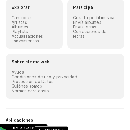
Explorar
Participa
Canciones
Crea tu perfil musical
Artistas
Envía álbumes
Álbumes
Envía letras
Playlists
Correcciones de
Actualizaciones
letras
Lanzamientos
Sobre el sitio web
Ayuda
Condiciones de uso y privacidad
Protección de Datos
Quiénes somos
Normas para envío
Aplicaciones