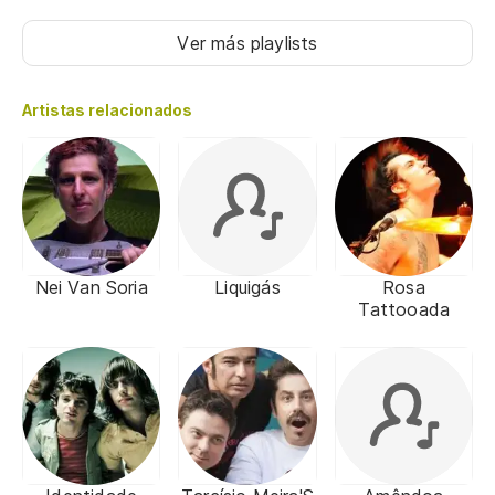
Ver más playlists
Artistas relacionados
Nei Van Soria
Liquigás
Rosa
Tattooada