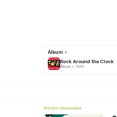
Álbum
Rock Around the Clock
Álbum • 1955
Artículos relacionados