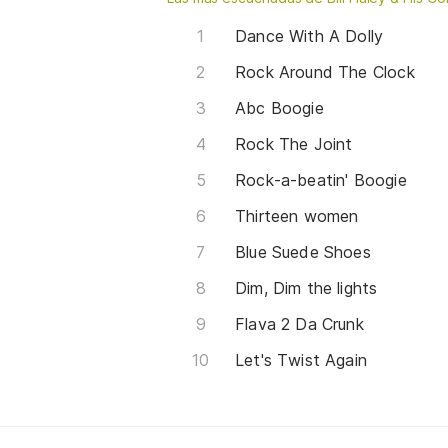
Dance With A Dolly
Rock Around The Clock
Abc Boogie
Rock The Joint
Rock-a-beatin' Boogie
Thirteen women
Blue Suede Shoes
Dim, Dim the lights
Flava 2 Da Crunk
Let's Twist Again