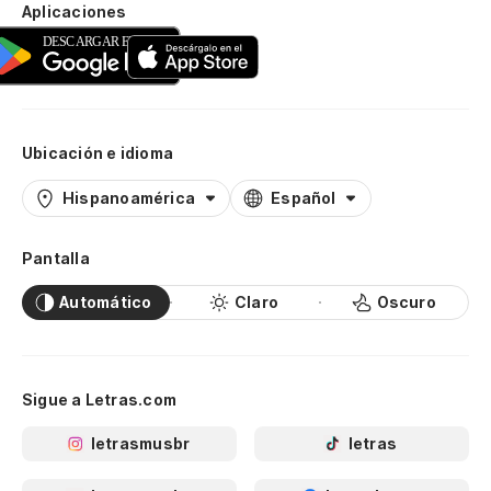
Aplicaciones
Ubicación e idioma
Hispanoamérica
Español
Pantalla
Automático
Claro
Oscuro
Sigue a Letras.com
letrasmusbr
letras