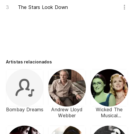
The Stars Look Down
Artistas relacionados
Bombay Dreams
Andrew Lloyd
Wicked The
Webber
Musical
(Broadway)