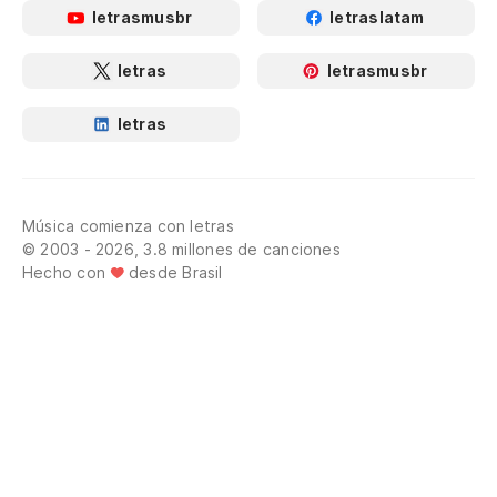
letrasmusbr
letraslatam
letras
letrasmusbr
letras
Música comienza con letras
© 2003 - 2026, 3.8 millones de canciones
Hecho con
desde Brasil