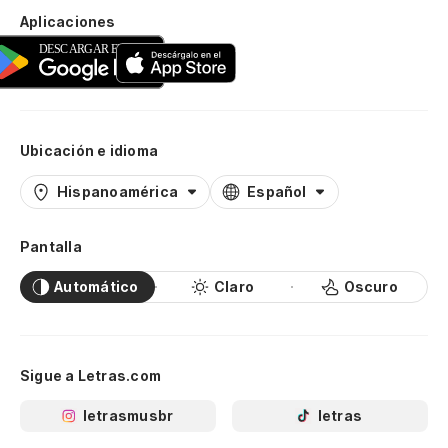
Aplicaciones
Ubicación e idioma
Hispanoamérica
Español
Pantalla
Automático
Claro
Oscuro
Sigue a Letras.com
letrasmusbr
letras