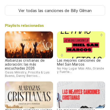
Ver todas las canciones
de Billy Gilman
Playlists relacionadas
Alabanzas cristianas de
Las mejores canciones de
adoración: las más
Miel San Marcos
escuchadas 2026
No Hay Lugar Más Alto, Grande
y Fuerte...
Oasis Ministry, Priscilla & Luis
Bueno, Danny Berrios...