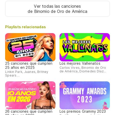
Ver todas las canciones
de Binomio de Oro de América
Playlists relacionadas
25 canciones que cumplen
Los mejores Vallenatos
25 años en 2025
Carlos Vives, Binomio de Oro
de América, Diomedes Díaz...
Linkin Park, Juanes, Britney
Spears…
26 canciones que cumplen
Los premios Grammy 2023