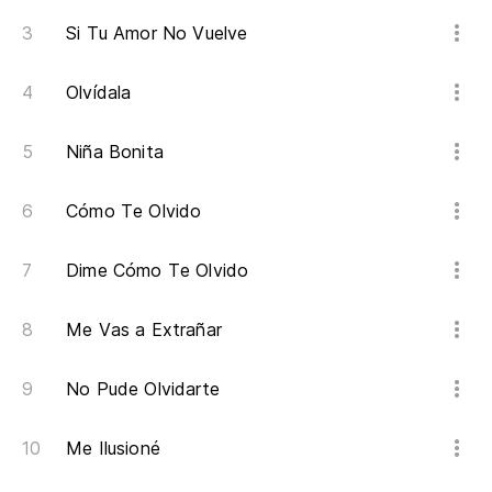
Si Tu Amor No Vuelve
Olvídala
Niña Bonita
Cómo Te Olvido
Dime Cómo Te Olvido
Me Vas a Extrañar
No Pude Olvidarte
Me Ilusioné