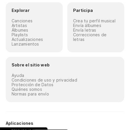
Explorar
Participa
Canciones
Crea tu perfil musical
Artistas
Envía álbumes
Álbumes
Envía letras
Playlists
Correcciones de
Actualizaciones
letras
Lanzamientos
Sobre el sitio web
Ayuda
Condiciones de uso y privacidad
Protección de Datos
Quiénes somos
Normas para envío
Aplicaciones