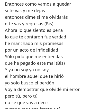
Entonces como vamos a quedar
si te vas y me dejas
entonces dime si me olvidarás
o te vas y regresas (Bis)
Ahora lo que siento es pena
lo que te contaron fue verdad
he manchado mis promesas
por un acto de infidelidad
Sólo pido que me entiendas
que he pagado este mal (Bis)
Y ya no soy ya no soy
el hombre aquel que te hirió
yo solo busco el perdón
Voy a demostrar que olvidé mi error
pero tú, pero tú
no se que vas a decir