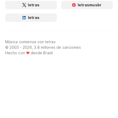
letras
letrasmusbr
letras
Música comienza con letras
© 2003 - 2026, 3.8 millones de canciones
Hecho con
desde Brasil