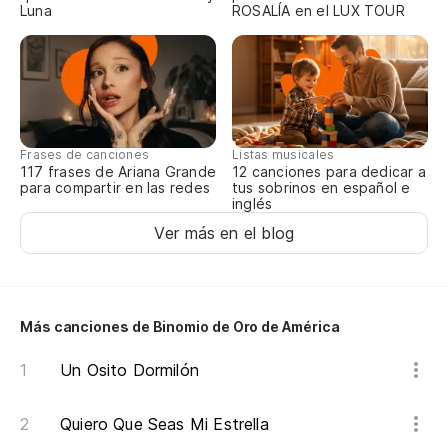
Luna
ROSALÍA en el LUX TOUR
Frases de canciones
Listas musicales
117 frases de Ariana Grande
12 canciones para dedicar a
para compartir en las redes
tus sobrinos en español e
inglés
Ver más en el blog
Más canciones de Binomio de Oro de América
Un Osito Dormilón
Quiero Que Seas Mi Estrella