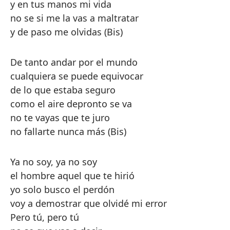
y en tus manos mi vida
no se si me la vas a maltratar
y de paso me olvidas (Bis)
De tanto andar por el mundo
cualquiera se puede equivocar
de lo que estaba seguro
como el aire depronto se va
no te vayas que te juro
no fallarte nunca más (Bis)
Ya no soy, ya no soy
el hombre aquel que te hirió
yo solo busco el perdón
voy a demostrar que olvidé mi error
Pero tú, pero tú