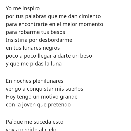
Yo me inspiro
por tus palabras que me dan cimiento
para encontrarte en el mejor momento
para robarme tus besos
Insistiria por desbordarme
en tus lunares negros
poco a poco llegar a darte un beso
y que me pidas la luna
En noches plenilunares
vengo a conquistar mis sueños
Hoy tengo un motivo grande
con la joven que pretendo
Pa`que me suceda esto
voy a pedirle al cielo