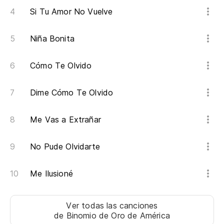
Si Tu Amor No Vuelve
Niña Bonita
Cómo Te Olvido
Dime Cómo Te Olvido
Me Vas a Extrañar
No Pude Olvidarte
Me Ilusioné
Ver todas las canciones
de Binomio de Oro de América