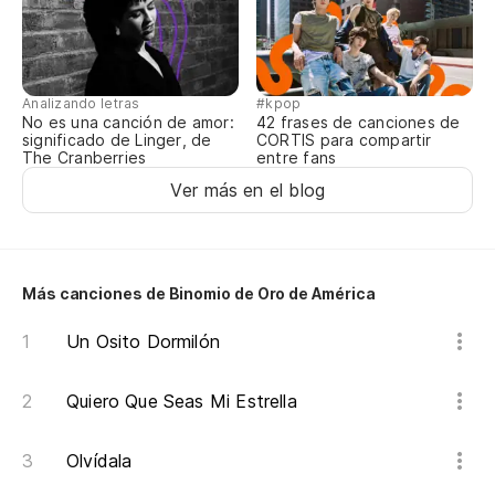
Analizando letras
#kpop
No es una canción de amor:
42 frases de canciones de
significado de Linger, de
CORTIS para compartir
The Cranberries
entre fans
Ver más en el blog
Más canciones de Binomio de Oro de América
Un Osito Dormilón
Quiero Que Seas Mi Estrella
Olvídala