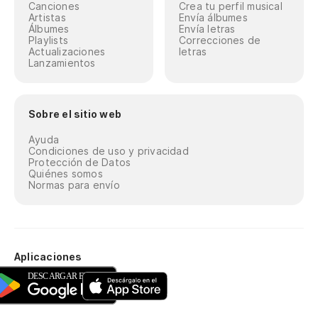
Canciones
Crea tu perfil musical
Artistas
Envía álbumes
Álbumes
Envía letras
Playlists
Correcciones de
Actualizaciones
letras
Lanzamientos
Sobre el sitio web
Ayuda
Condiciones de uso y privacidad
Protección de Datos
Quiénes somos
Normas para envío
Aplicaciones