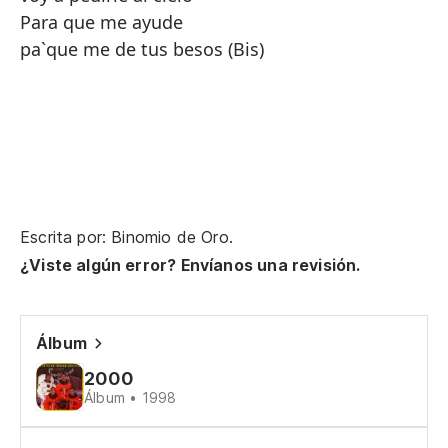
Para que me ayude
pa`que me de tus besos (Bis)
Escrita por: Binomio de Oro.
¿Viste algún error? Envíanos una revisión.
Álbum
2000
Álbum • 1998