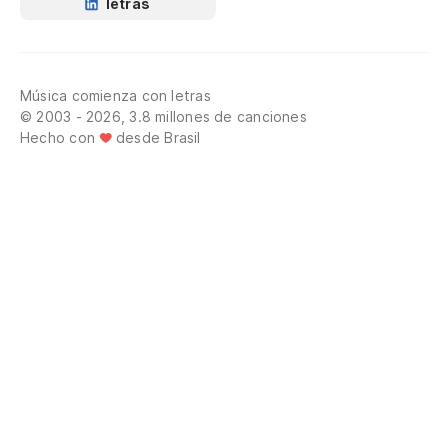
letras
Música comienza con letras
© 2003 - 2026, 3.8 millones de canciones
Hecho con
desde Brasil