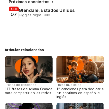
Próximos conciertos
AGO
Glendale, Estados Unidos
07
Giggles Night Club
Artículos relacionados
Frases de canciones
Listas musicales
117 frases de Ariana Grande
12 canciones para dedicar a
para compartir en las redes
tus sobrinos en español e
inglés