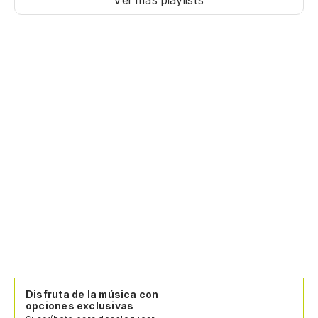
Ver más playlists
Disfruta de la música con
opciones exclusivas