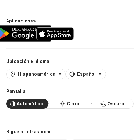
Aplicaciones
Ubicación e idioma
Hispanoamérica
Español
Pantalla
Automático
Claro
Oscuro
Sigue a Letras.com