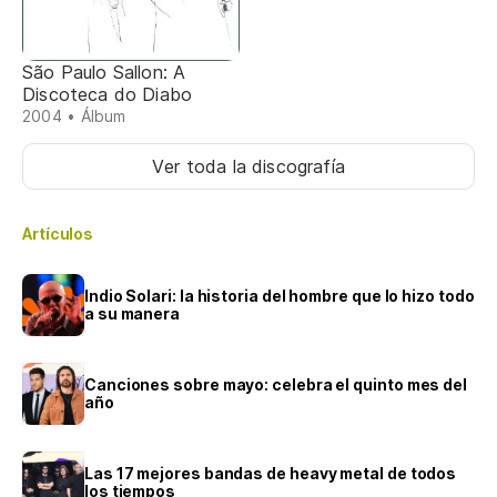
São Paulo Sallon: A
Discoteca do Diabo
2004 • Álbum
Ver toda la discografía
Artículos
Indio Solari: la historia del hombre que lo hizo todo
a su manera
Canciones sobre mayo: celebra el quinto mes del
año
Las 17 mejores bandas de heavy metal de todos
los tiempos