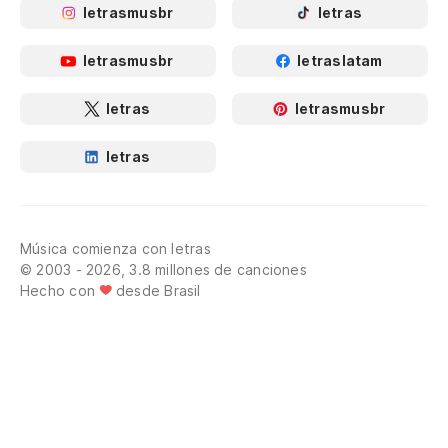
letrasmusbr
letras
letrasmusbr
letraslatam
letras
letrasmusbr
letras
Música comienza con letras
© 2003 - 2026, 3.8 millones de canciones
Hecho con
desde Brasil