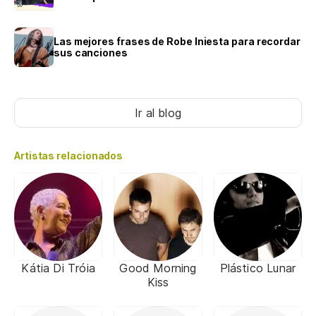
Las mejores frases de Robe Iniesta para recordar
sus canciones
Ir al blog
Artistas relacionados
Kátia Di Tróia
Good Morning
Plástico Lunar
Kiss