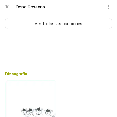
Dona Roseana
Ver todas las canciones
Discografía