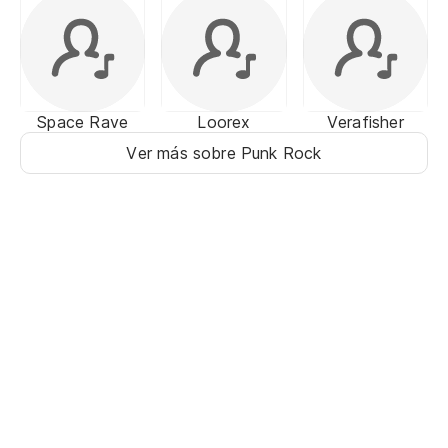
Space Rave
Loorex
Verafisher
Ver más sobre Punk Rock