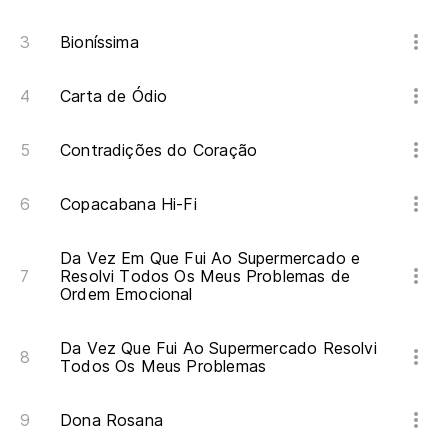
Bioníssima
Carta de Ódio
Contradições do Coração
Copacabana Hi-Fi
Da Vez Em Que Fui Ao Supermercado e
Resolvi Todos Os Meus Problemas de
Ordem Emocional
Da Vez Que Fui Ao Supermercado Resolvi
Todos Os Meus Problemas
Dona Rosana