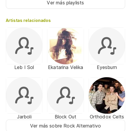
Ver más playlists
Artistas relacionados
Leb I Sol
Ekatarina Velika
Eyesburn
Jarboli
Block Out
Orthodox Celts
Ver más sobre Rock Alternativo