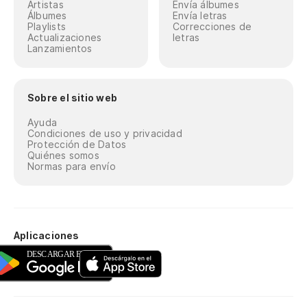
Artistas
Envía álbumes
Álbumes
Envía letras
Playlists
Correcciones de
Actualizaciones
letras
Lanzamientos
Sobre el sitio web
Ayuda
Condiciones de uso y privacidad
Protección de Datos
Quiénes somos
Normas para envío
Aplicaciones