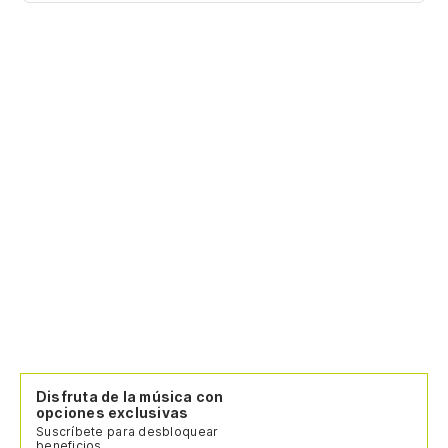
Disfruta de la música con
opciones exclusivas
Suscríbete para desbloquear
beneficios.