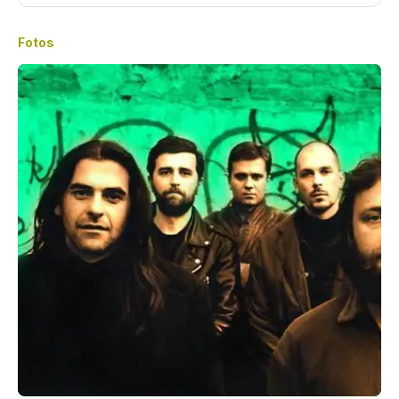
Fotos