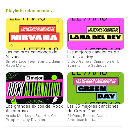
Playlists relacionadas
Las mejores canciones de
Las mejores canciones de
Nirvana
Lana Del Rey
Smells Like Teen Spirit, Lithium,
Video Games, Cinnamon Girl,
Rape Me…
Summertime Sadness...
Los grandes éxitos del Rock
Las 35 mejores canciones
Alternativo
de Green Day
Arctic Monkeys, Red Hot Chili
21 Guns, Basket Case,
Peppers, Joy Division…
American Idiot...