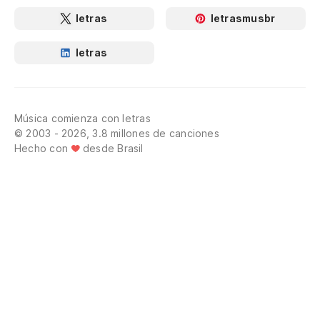
letras
letrasmusbr
letras
Música comienza con letras
© 2003 - 2026, 3.8 millones de canciones
Hecho con
desde Brasil