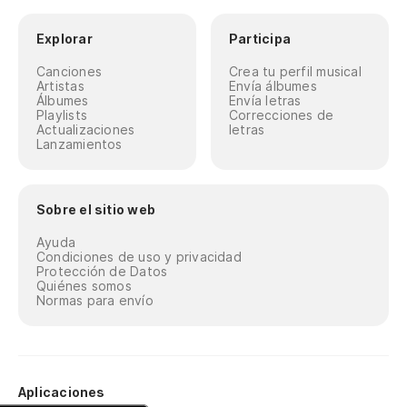
Explorar
Participa
Canciones
Crea tu perfil musical
Artistas
Envía álbumes
Álbumes
Envía letras
Playlists
Correcciones de
Actualizaciones
letras
Lanzamientos
Sobre el sitio web
Ayuda
Condiciones de uso y privacidad
Protección de Datos
Quiénes somos
Normas para envío
Aplicaciones