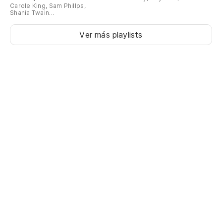
Carole King, Sam Phillps,
Shania Twain...
Ver más playlists