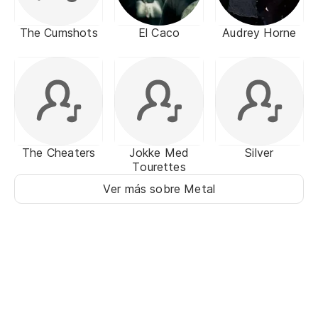
The Cumshots
El Caco
Audrey Horne
The Cheaters
Jokke Med
Silver
Tourettes
Ver más sobre Metal