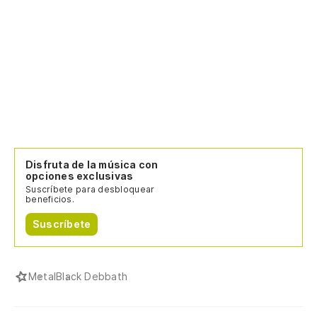
Disfruta de la música con
opciones exclusivas
Suscríbete para desbloquear
beneficios.
Suscríbete
Metal
Black Debbath