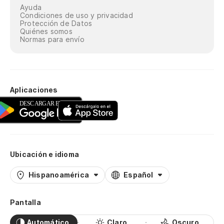
Ayuda
Condiciones de uso y privacidad
Protección de Datos
Quiénes somos
Normas para envío
Aplicaciones
Ubicación e idioma
Hispanoamérica
Español
Pantalla
Automático
Claro
Oscuro