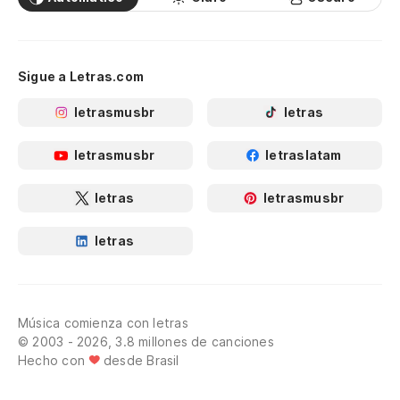
Sigue a Letras.com
letrasmusbr
letras
letrasmusbr
letraslatam
letras
letrasmusbr
letras
Música comienza con letras
© 2003 - 2026, 3.8 millones de canciones
Hecho con
desde Brasil