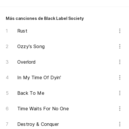
Más canciones de Black Label Society
Rust
Ozzy's Song
Overlord
In My Time Of Dyin'
Back To Me
Time Waits For No One
Destroy & Conquer