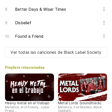
Better Days & Wiser Times
Disbelief
Found a Friend
Ver todas las canciones
de Black Label Society
Playlists relacionadas
Heavy metal en el trabajo
Metal Lords (soundtrack)
Metallica, Arch Enemy, Judas
Metallica, Iron Maiden, Black
Priest...
Sabbath...