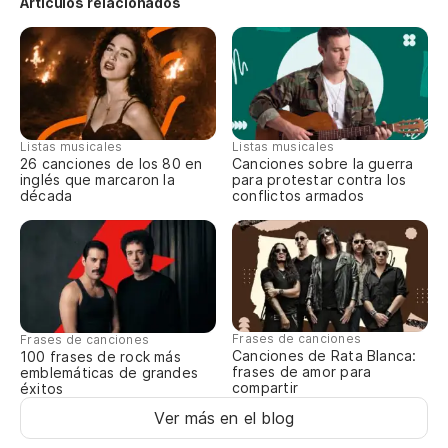
Artículos relacionados
Listas musicales
Listas musicales
26 canciones de los 80 en
Canciones sobre la guerra
inglés que marcaron la
para protestar contra los
década
conflictos armados
Frases de canciones
Frases de canciones
Canciones de Rata Blanca:
100 frases de rock más
frases de amor para
emblemáticas de grandes
compartir
éxitos
Ver más en el blog