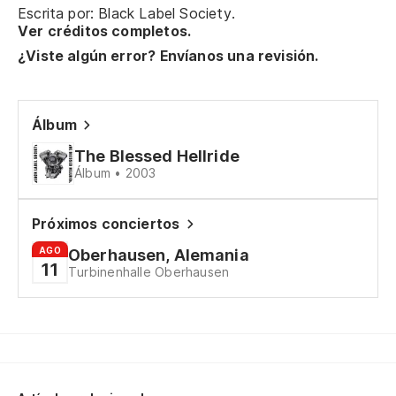
Escrita por: Black Label Society.
Ver créditos completos.
¿Viste algún error? Envíanos una revisión.
Álbum
The Blessed Hellride
Álbum • 2003
Próximos conciertos
AGO
Oberhausen, Alemania
11
Turbinenhalle Oberhausen