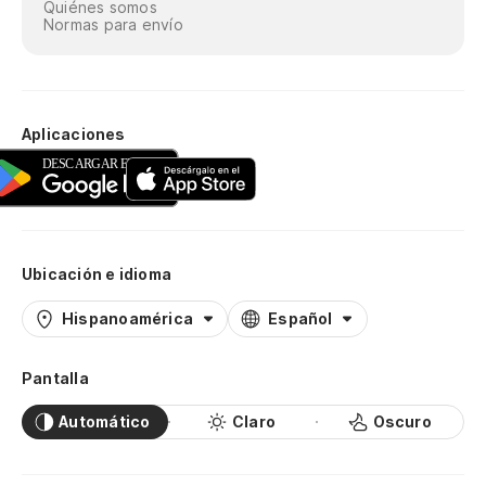
Quiénes somos
Normas para envío
Aplicaciones
Ubicación e idioma
Hispanoamérica
Español
Pantalla
Automático
Claro
Oscuro