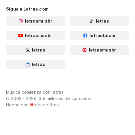
Sigue a Letras.com
letrasmusbr
letras
letrasmusbr
letraslatam
letras
letrasmusbr
letras
Música comienza con letras
© 2003 - 2026, 3.8 millones de canciones
Hecho con
desde Brasil