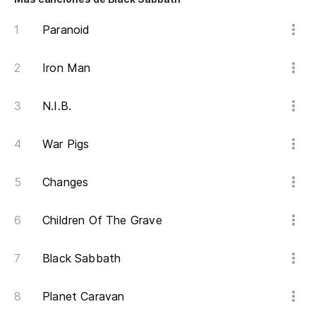
Paranoid
Iron Man
N.I.B.
War Pigs
Changes
Children Of The Grave
Black Sabbath
Planet Caravan