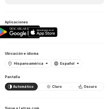
Aplicaciones
Ubicación e idioma
Hispanoamérica
Español
Pantalla
Automático
Claro
Oscuro
Sigue a Letras.com