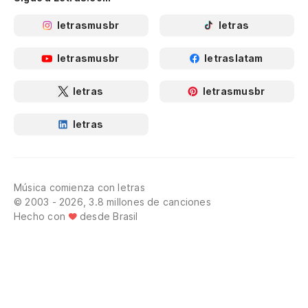
letrasmusbr
letras
letrasmusbr
letraslatam
letras
letrasmusbr
letras
Música comienza con letras
© 2003 - 2026, 3.8 millones de canciones
Hecho con
desde Brasil