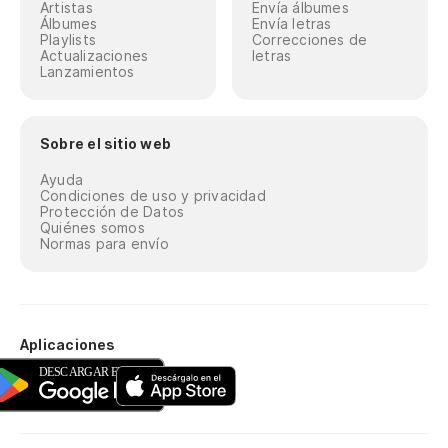
Artistas
Envía álbumes
Álbumes
Envía letras
Playlists
Correcciones de
Actualizaciones
letras
Lanzamientos
Sobre el sitio web
Ayuda
Condiciones de uso y privacidad
Protección de Datos
Quiénes somos
Normas para envío
Aplicaciones