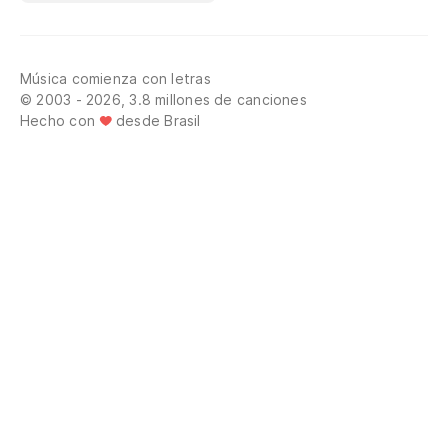
Música comienza con letras
© 2003 - 2026, 3.8 millones de canciones
Hecho con
desde Brasil