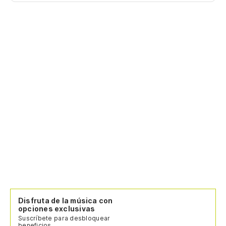
Disfruta de la música con
opciones exclusivas
Suscríbete para desbloquear
beneficios.