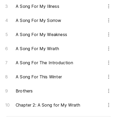
A Song For My Illness
A Song For My Sorrow
A Song For My Weakness
A Song For My Wrath
A Song For The Introduction
A Song For This Winter
Brothers
Chapter 2: A Song for My Wrath