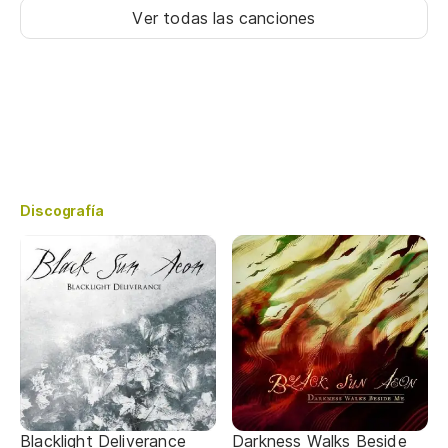
Ver todas las canciones
Discografía
Blacklight Deliverance
Darkness Walks Beside