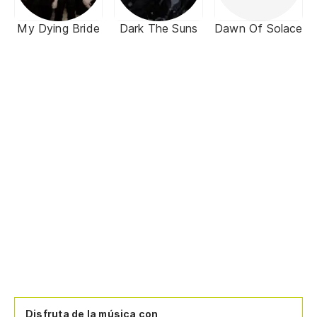
My Dying Bride
Dark The Suns
Dawn Of Solace
Disfruta de la música con