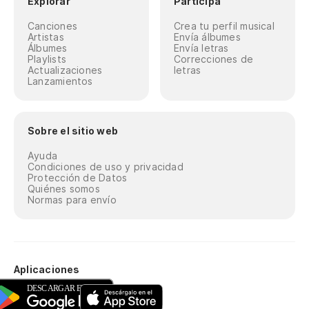
Explorar
Participa
Canciones
Crea tu perfil musical
Artistas
Envía álbumes
Álbumes
Envía letras
Playlists
Correcciones de
Actualizaciones
letras
Lanzamientos
Sobre el sitio web
Ayuda
Condiciones de uso y privacidad
Protección de Datos
Quiénes somos
Normas para envío
Aplicaciones