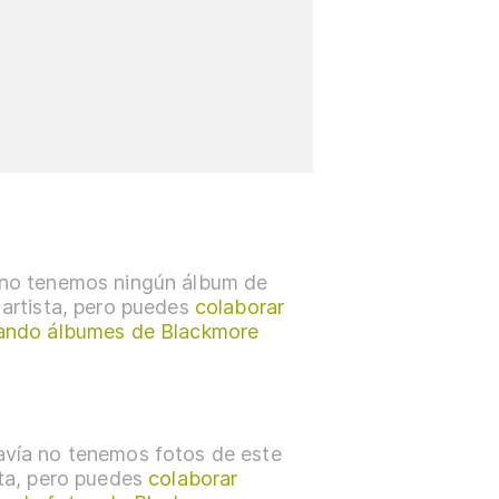
no tenemos ningún álbum de
 artista, pero puedes
colaborar
ando álbumes de Blackmore
vía no tenemos fotos de este
sta, pero puedes
colaborar