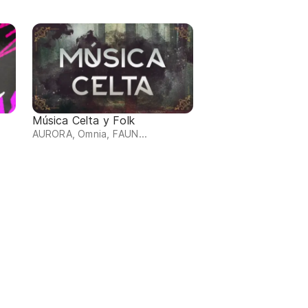
Música Celta y Folk
AURORA, Omnia, FAUN...