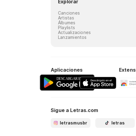
Explorar
Canciones
Artistas
Álbumes
Playlists
Actualizaciones
Lanzamientos
Aplicaciones
Extens
Sigue a Letras.com
letrasmusbr
letras