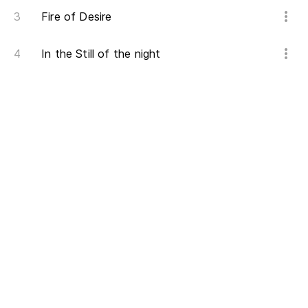
Fire of Desire
In the Still of the night