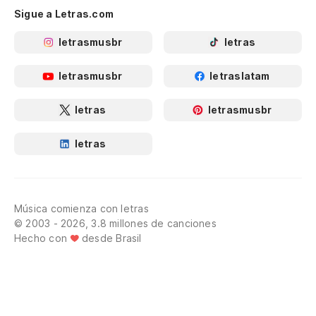
Sigue a Letras.com
letrasmusbr
letras
letrasmusbr
letraslatam
letras
letrasmusbr
letras
Música comienza con letras
© 2003 - 2026, 3.8 millones de canciones
Hecho con
desde Brasil