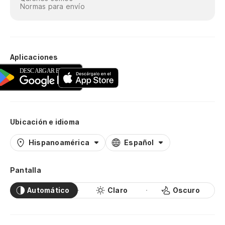
Normas para envío
Aplicaciones
Ubicación e idioma
Hispanoamérica
Español
Pantalla
Automático
Claro
Oscuro