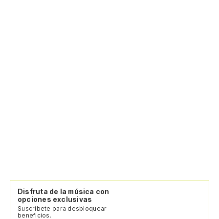
Disfruta de la música con
opciones exclusivas
Suscríbete para desbloquear
beneficios.