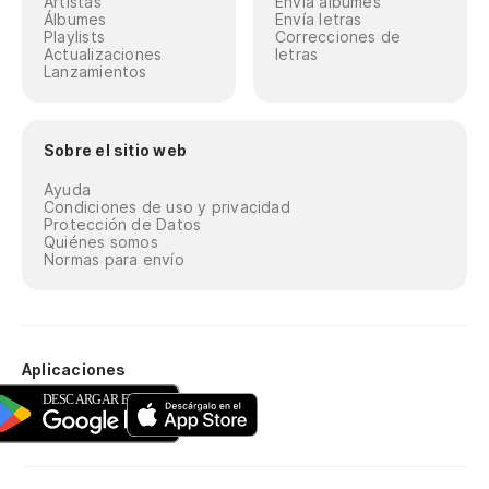
Artistas
Envía álbumes
Álbumes
Envía letras
Playlists
Correcciones de
Actualizaciones
letras
Lanzamientos
Sobre el sitio web
Ayuda
Condiciones de uso y privacidad
Protección de Datos
Quiénes somos
Normas para envío
Aplicaciones