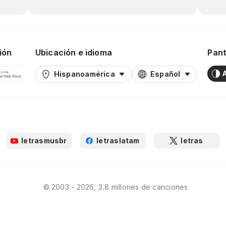
ión
Ubicación e idioma
Pant
Hispanoamérica
Español
letrasmusbr
letraslatam
letras
© 2003 - 2026, 3.8 millones de canciones