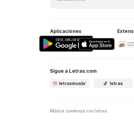
Aplicaciones
Extens
Sigue a Letras.com
letrasmusbr
letras
Música comienza con letras