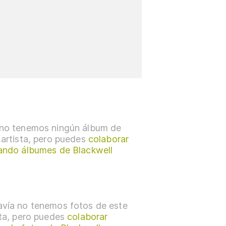
no tenemos ningún álbum de
 artista, pero puedes
colaborar
ando álbumes de Blackwell
vía no tenemos fotos de este
sta, pero puedes
colaborar