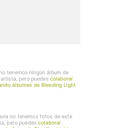
no tenemos ningún álbum de
 artista, pero puedes
colaborar
ando álbumes de Bleeding Light
vía no tenemos fotos de este
sta, pero puedes
colaborar