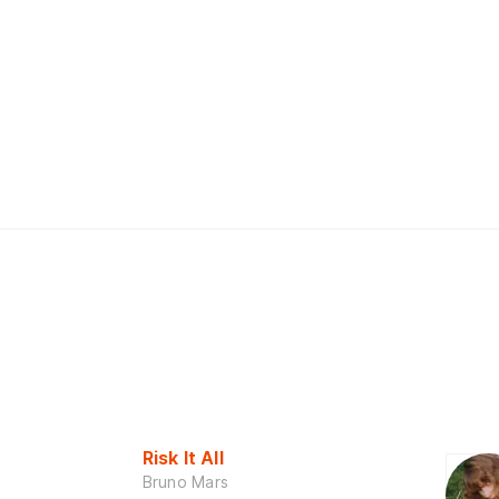
Risk It All
Bruno Mars