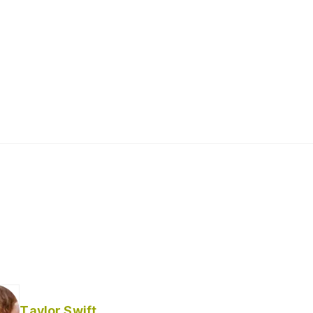
Taylor Swift