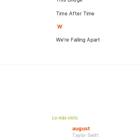
Time After Time
W
We're Falling Apart
Lo más visto
august
Taylor Swift