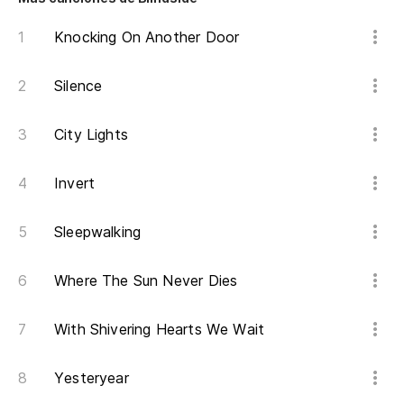
Knocking On Another Door
Silence
City Lights
Invert
Sleepwalking
Where The Sun Never Dies
With Shivering Hearts We Wait
Yesteryear