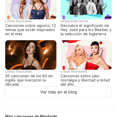
Listas musicales
Analizando letras
Canciones sobre agosto: 12
Descubre el significado de
temas que están inspirados
Hey Jude para los Beatles y
en el mes
la selección de Inglaterra
Listas musicales
Listas musicales
Canciones sobre julio:
26 canciones de los 80 en
nostalgia y libertad a mitad
inglés que marcaron la
del año
década
Ver más en el blog
Más canciones de Blindside