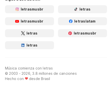
letrasmusbr
letras
letrasmusbr
letraslatam
letras
letrasmusbr
letras
Música comienza con letras
© 2003 - 2026, 3.8 millones de canciones
Hecho con
desde Brasil