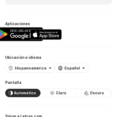
Aplicaciones
Ubicación e idioma
Hispanoamérica
Español
Pantalla
Automático
Claro
Oscuro
Sigue a Letras.com