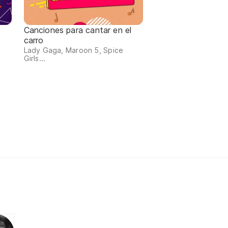
Canciones para cantar en el
carro
Lady Gaga, Maroon 5, Spice
Girls...