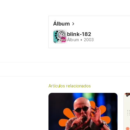
Álbum
blink-182
Álbum • 2003
Artículos relacionados