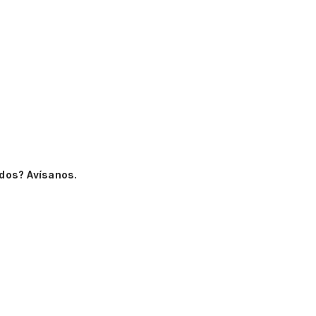
dos? Avísanos.