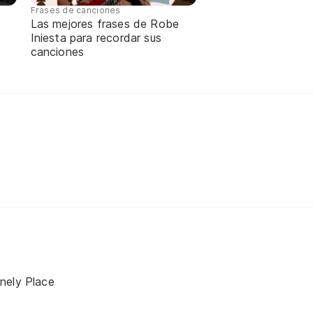
Frases de canciones
Las mejores frases de Robe
Iniesta para recordar sus
canciones
nely Place