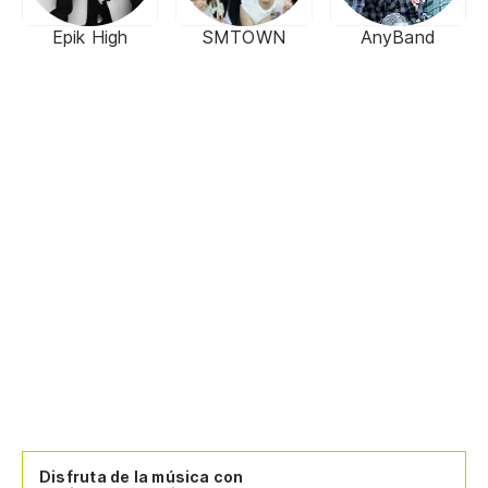
Epik High
SMTOWN
AnyBand
Disfruta de la música con