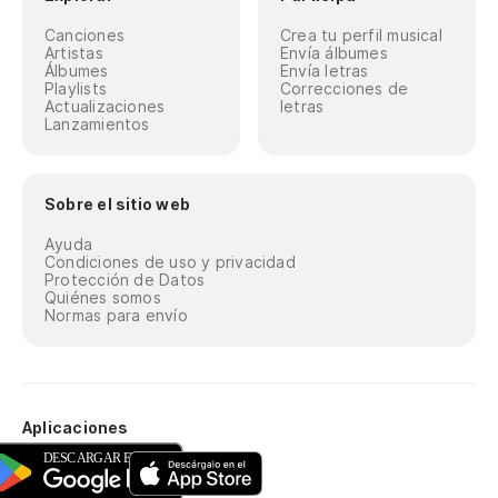
Canciones
Crea tu perfil musical
Artistas
Envía álbumes
Álbumes
Envía letras
Playlists
Correcciones de
Actualizaciones
letras
Lanzamientos
Sobre el sitio web
Ayuda
Condiciones de uso y privacidad
Protección de Datos
Quiénes somos
Normas para envío
Aplicaciones