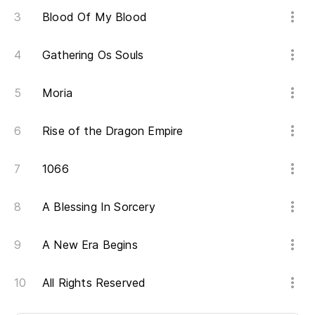
Blood Of My Blood
Gathering Os Souls
Moria
Rise of the Dragon Empire
1066
A Blessing In Sorcery
A New Era Begins
All Rights Reserved