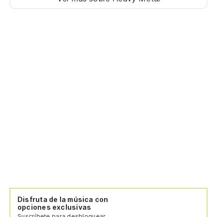
Disfruta de la música con
opciones exclusivas
Suscríbete para desbloquear