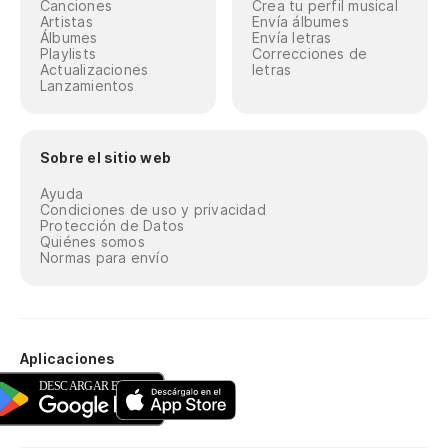
Canciones
Crea tu perfil musical
Artistas
Envía álbumes
Álbumes
Envía letras
Playlists
Correcciones de
Actualizaciones
letras
Lanzamientos
Sobre el sitio web
Ayuda
Condiciones de uso y privacidad
Protección de Datos
Quiénes somos
Normas para envío
Aplicaciones