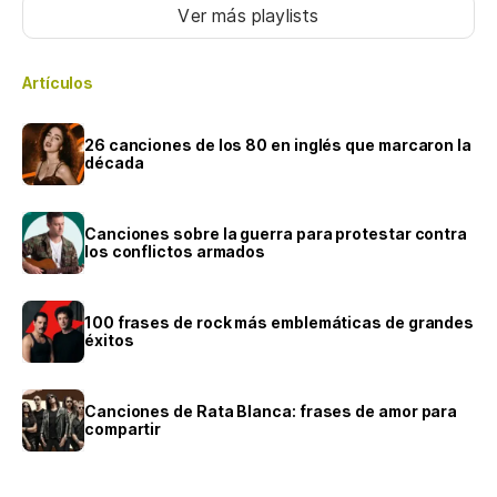
Ver más playlists
Artículos
26 canciones de los 80 en inglés que marcaron la
década
Canciones sobre la guerra para protestar contra
los conflictos armados
100 frases de rock más emblemáticas de grandes
éxitos
Canciones de Rata Blanca: frases de amor para
compartir