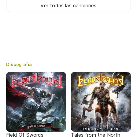
Ver todas las canciones
Discografía
Field Of Swords
Tales from the North