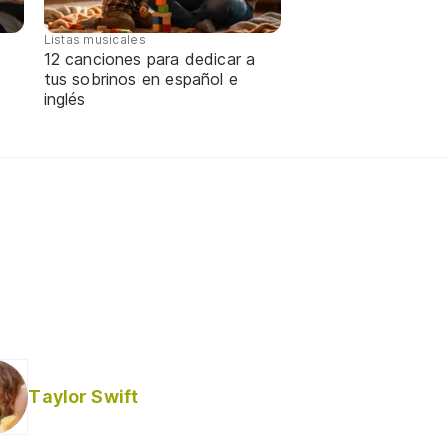
Listas musicales
12 canciones para dedicar a
tus sobrinos en español e
inglés
Taylor Swift