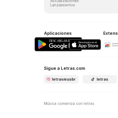
Actualizaciones
Lanzamientos
Aplicaciones
Extens
Sigue a Letras.com
letrasmusbr
letras
Música comienza con letras