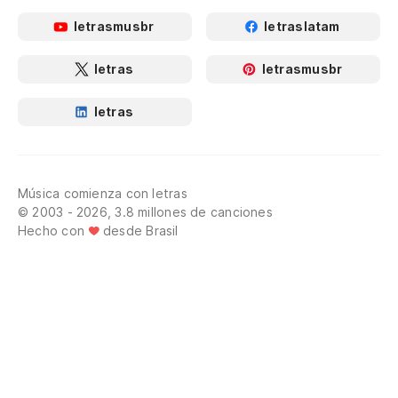
letrasmusbr
letraslatam
letras
letrasmusbr
letras
Música comienza con letras
© 2003 - 2026, 3.8 millones de canciones
Hecho con
desde Brasil