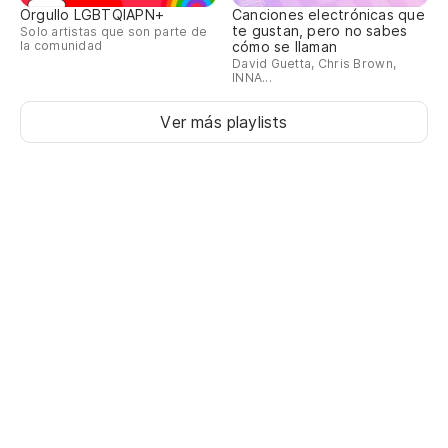
Orgullo LGBTQIAPN+
Canciones electrónicas que
te gustan, pero no sabes
Solo artistas que son parte de
la comunidad
cómo se llaman
David Guetta, Chris Brown,
INNA...
Ver más playlists