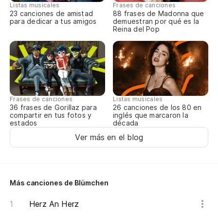
Listas musicales
Frases de canciones
23 canciones de amistad
88 frases de Madonna que
para dedicar a tus amigos
demuestran por qué es la
Reina del Pop
Frases de canciones
Listas musicales
36 frases de Gorillaz para
26 canciones de los 80 en
compartir en tus fotos y
inglés que marcaron la
estados
década
Ver más en el blog
Más canciones de Blümchen
Herz An Herz