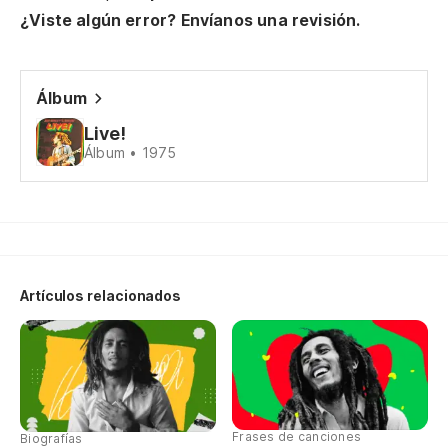
¿Viste algún error? Envíanos una revisión.
Álbum
Live!
Álbum • 1975
Artículos relacionados
Frases de canciones
Biografías