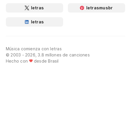
letras
letrasmusbr
letras
Música comienza con letras
© 2003 - 2026, 3.8 millones de canciones
Hecho con
desde Brasil