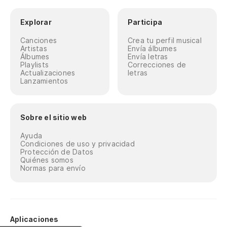
Explorar
Participa
Canciones
Crea tu perfil musical
Artistas
Envía álbumes
Álbumes
Envía letras
Playlists
Correcciones de
Actualizaciones
letras
Lanzamientos
Sobre el sitio web
Ayuda
Condiciones de uso y privacidad
Protección de Datos
Quiénes somos
Normas para envío
Aplicaciones