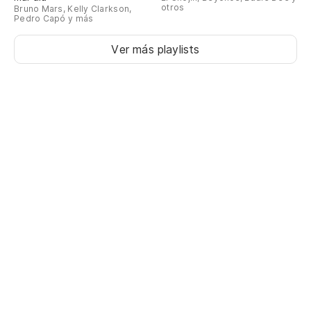
otros
Bruno Mars, Kelly Clarkson,
Pedro Capó y más
Ver más playlists