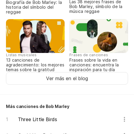
Las 38 mejores frases de
Biografía de Bob Marley: la
Bob Marley, símbolo de la
historia del símbolo del
música reggae
reggae
Listas musicales
Frases de canciones
13 canciones de
Frases sobre la vida en
agradecimiento: los mejores
canciones: encuentra la
temas sobre la gratitud
inspiración para tu día
Ver más en el blog
Más canciones de Bob Marley
Three Little Birds