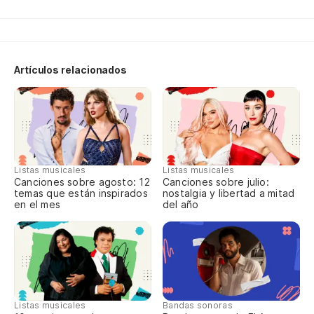
Artículos relacionados
Listas musicales
Listas musicales
Canciones sobre agosto: 12
Canciones sobre julio:
temas que están inspirados
nostalgia y libertad a mitad
en el mes
del año
Listas musicales
Bandas sonoras