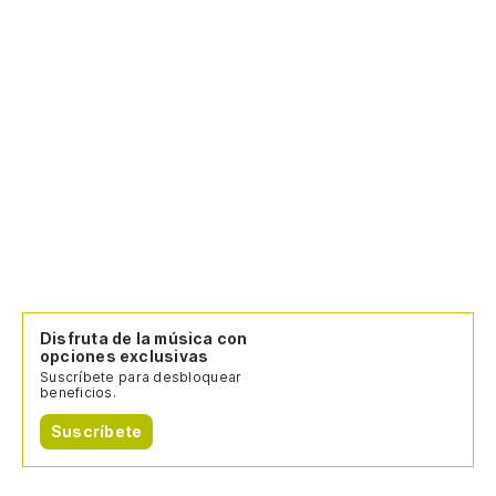
Disfruta de la música con
opciones exclusivas
Suscríbete para desbloquear
beneficios.
Suscríbete