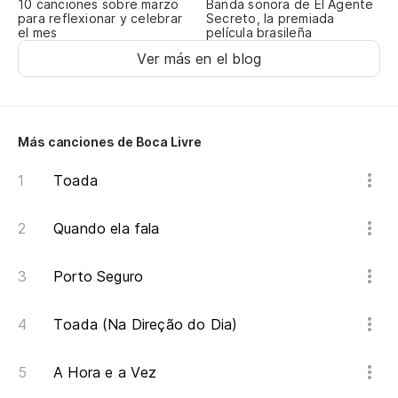
10 canciones sobre marzo
Banda sonora de El Agente
para reflexionar y celebrar
Secreto, la premiada
el mes
película brasileña
Ver más en el blog
Más canciones de Boca Livre
Toada
Quando ela fala
Porto Seguro
Toada (Na Direção do Dia)
A Hora e a Vez