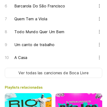
Barcarola Do São Francisco
Quem Tem a Viola
Todo Mundo Quer Um Bem
Um canto de trabalho
A Casa
Ver todas las canciones
de Boca Livre
Playlists relacionadas