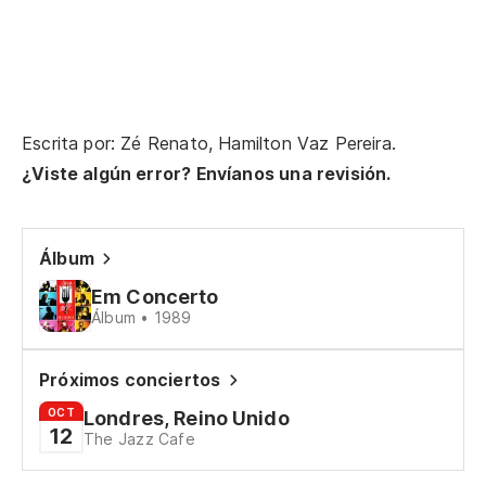
Escrita por: Zé Renato, Hamilton Vaz Pereira.
¿Viste algún error? Envíanos una revisión.
Álbum
Em Concerto
Álbum • 1989
Próximos conciertos
OCT
Londres, Reino Unido
12
The Jazz Cafe