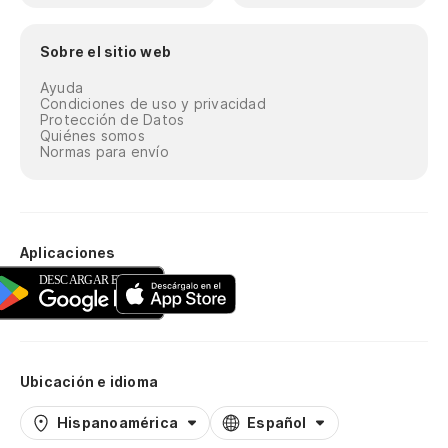
Sobre el sitio web
Ayuda
Condiciones de uso y privacidad
Protección de Datos
Quiénes somos
Normas para envío
Aplicaciones
Ubicación e idioma
Hispanoamérica
Español