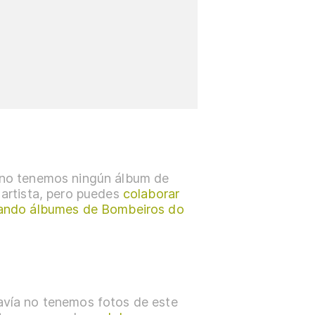
no tenemos ningún álbum de
 artista, pero puedes
colaborar
ando álbumes de Bombeiros do
vía no tenemos fotos de este