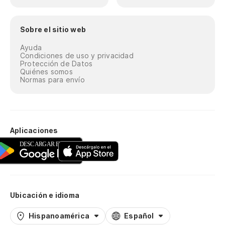
Sobre el sitio web
Ayuda
Condiciones de uso y privacidad
Protección de Datos
Quiénes somos
Normas para envío
Aplicaciones
Ubicación e idioma
Hispanoamérica
Español