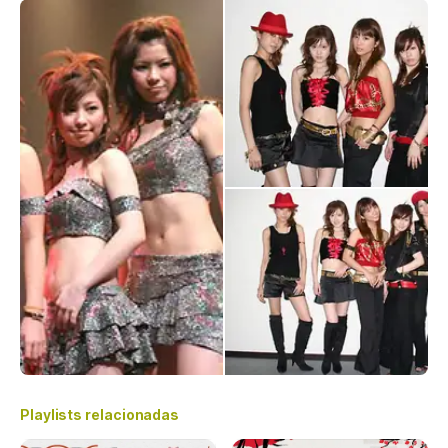
Playlists relacionadas