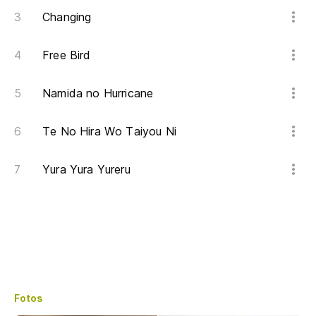
Changing
Free Bird
Namida no Hurricane
Te No Hira Wo Taiyou Ni
Yura Yura Yureru
Fotos