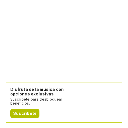
Disfruta de la música con
opciones exclusivas
Suscríbete para desbloquear
beneficios.
Suscríbete