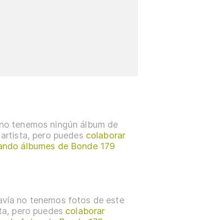
no tenemos ningún álbum de
 artista, pero puedes
colaborar
ando álbumes de Bonde 179
vía no tenemos fotos de este
sta, pero puedes
colaborar