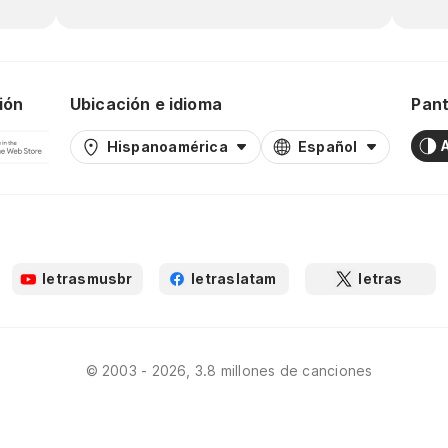
ión
Ubicación e idioma
Pant
Hispanoamérica
Español
letrasmusbr
letraslatam
letras
© 2003 - 2026, 3.8 millones de canciones