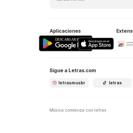
Aplicaciones
Extens
Sigue a Letras.com
letrasmusbr
letras
Música comienza con letras