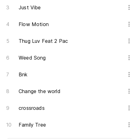
Just Vibe
Flow Motion
Thug Luv Feat 2 Pac
Weed Song
Bnk
Change the world
crossroads
Family Tree