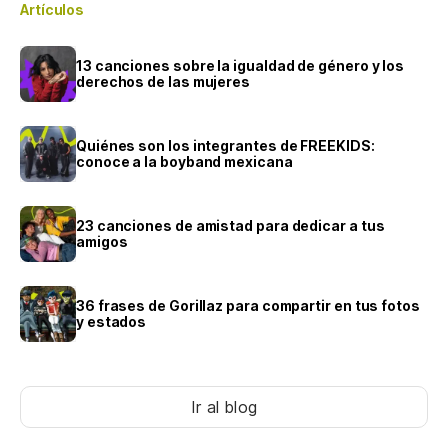
Artículos
13 canciones sobre la igualdad de género y los
derechos de las mujeres
Quiénes son los integrantes de FREEKIDS:
conoce a la boyband mexicana
23 canciones de amistad para dedicar a tus
amigos
36 frases de Gorillaz para compartir en tus fotos
y estados
Ir al blog