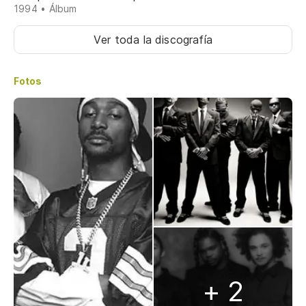
1994 • Álbum
Ver toda la discografía
Fotos
+ 2