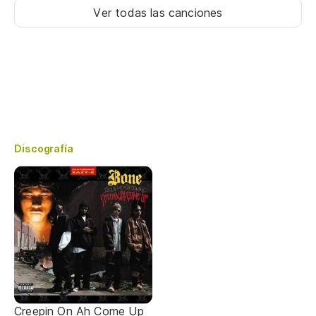
Ver todas las canciones
Discografía
Creepin On Ah Come Up