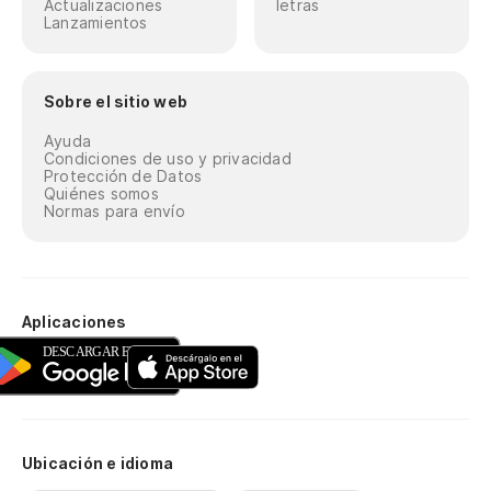
Actualizaciones
letras
Lanzamientos
Sobre el sitio web
Ayuda
Condiciones de uso y privacidad
Protección de Datos
Quiénes somos
Normas para envío
Aplicaciones
Ubicación e idioma