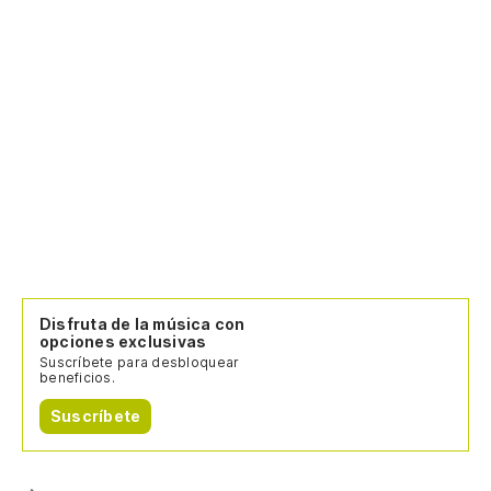
Disfruta de la música con
opciones exclusivas
Suscríbete para desbloquear
beneficios.
Suscríbete