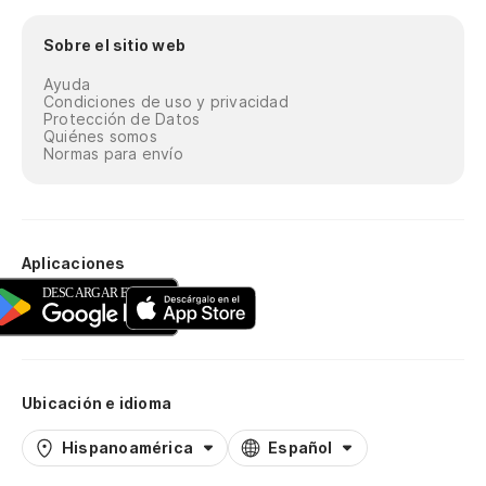
Sobre el sitio web
Ayuda
Condiciones de uso y privacidad
Protección de Datos
Quiénes somos
Normas para envío
Aplicaciones
Ubicación e idioma
Hispanoamérica
Español