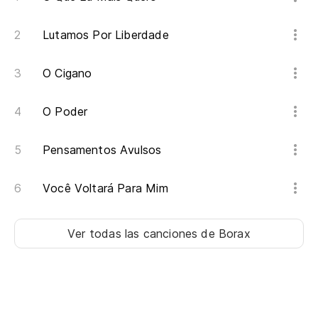
Lutamos Por Liberdade
O Cigano
O Poder
Pensamentos Avulsos
Você Voltará Para Mim
Ver todas las canciones
de Borax