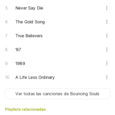
Never Say Die
The Gold Song
True Believers
'87
1989
A Life Less Ordinary
Ver todas las canciones
de Bouncing Souls
Playlists relacionadas