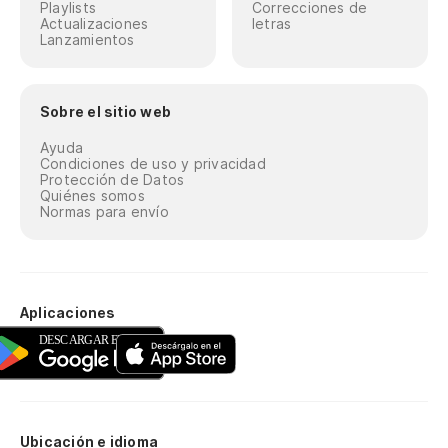
Playlists
Correcciones de
Actualizaciones
letras
Lanzamientos
Sobre el sitio web
Ayuda
Condiciones de uso y privacidad
Protección de Datos
Quiénes somos
Normas para envío
Aplicaciones
Ubicación e idioma