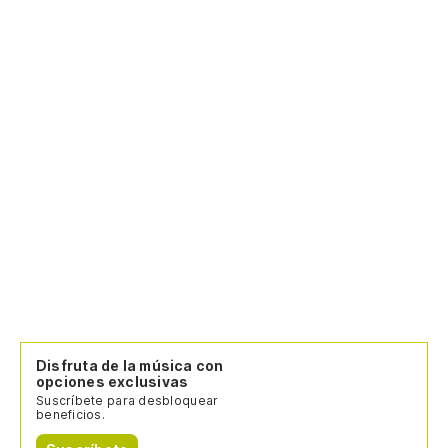
Disfruta de la música con
opciones exclusivas
Suscríbete para desbloquear
beneficios.