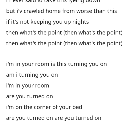
i never said id take this lyeing down
but i'v crawled home from worse than this
if it's not keeping you up nights
then what's the point (then what's the point)
then what's the point (then what's the point)
i'm in your room is this turning you on
am i turning you on
i'm in your room
are you turned on
i'm on the corner of your bed
are you turned on are you turned on