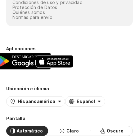
Condiciones de uso y privacidad
Protección de Datos
Quiénes somos
Normas para envío
Aplicaciones
Ubicación e idioma
Hispanoamérica
Español
Pantalla
Automático
Claro
Oscuro