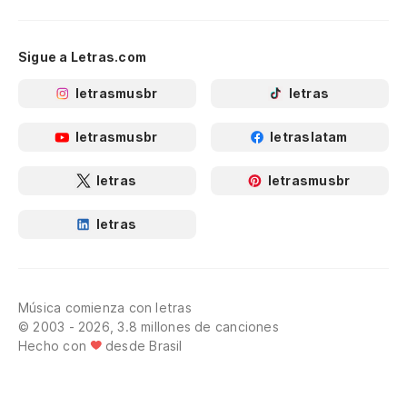
Sigue a Letras.com
letrasmusbr
letras
letrasmusbr
letraslatam
letras
letrasmusbr
letras
Música comienza con letras
© 2003 - 2026, 3.8 millones de canciones
Hecho con
desde Brasil