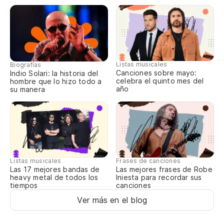
Listas musicales
Biografías
Canciones sobre mayo:
Indio Solari: la historia del
celebra el quinto mes del
hombre que lo hizo todo a
año
su manera
Listas musicales
Frases de canciones
Las 17 mejores bandas de
Las mejores frases de Robe
heavy metal de todos los
Iniesta para recordar sus
tiempos
canciones
Ver más en el blog