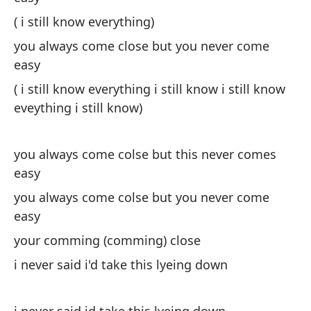
( i still know everything)
you always come close but you never come
easy
( i still know everything i still know i still know
eveything i still know)
you always come colse but this never comes
easy
you always come colse but you never come
easy
your comming (comming) close
i never said i'd take this lyeing down