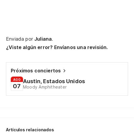
Enviada por
Juliana
.
¿Viste algún error? Envíanos una revisión.
Próximos conciertos
AGO
Austin, Estados Unidos
07
Moody Amphitheater
Artículos relacionados