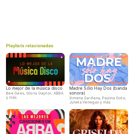
Playlists relacionadas
Lo mejor de la música disco
Madre Sólo Hay Dos (banda
sonora)
Bee Gees, Gloria Gaynor, ABBA
y más
Ximena Sariñana, Paulina Goto,
Julieta Venegas y más