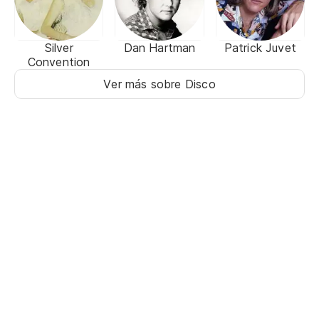
Silver
Dan Hartman
Patrick Juvet
Convention
Ver más sobre Disco