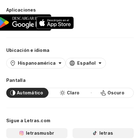
Aplicaciones
Ubicación e idioma
Hispanoamérica
Español
Pantalla
Automático
Claro
Oscuro
Sigue a Letras.com
letrasmusbr
letras