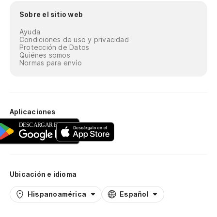
Sobre el sitio web
Ayuda
Condiciones de uso y privacidad
Protección de Datos
Quiénes somos
Normas para envío
Aplicaciones
Ubicación e idioma
Hispanoamérica
Español