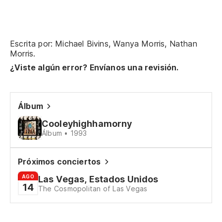
Escrita por: Michael Bivins, Wanya Morris, Nathan
Morris.
¿Viste algún error? Envíanos una revisión.
Álbum
Cooleyhighhamorny
Álbum • 1993
Próximos conciertos
AGO
Las Vegas, Estados Unidos
14
The Cosmopolitan of Las Vegas