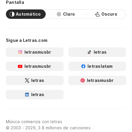
Pantalla
Automático
Claro
Oscuro
Sigue a Letras.com
letrasmusbr
letras
letrasmusbr
letraslatam
letras
letrasmusbr
letras
Música comienza con letras
© 2003 - 2026, 3.8 millones de canciones