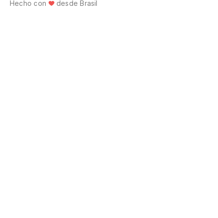
Hecho con
desde Brasil