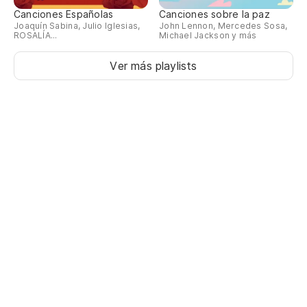
Canciones Españolas
Canciones sobre la paz
Joaquín Sabina, Julio Iglesias,
John Lennon, Mercedes Sosa,
ROSALÍA...
Michael Jackson y más
Ver más playlists