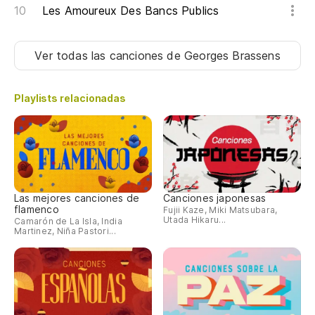
Les Amoureux Des Bancs Publics
Ver todas las canciones
de Georges Brassens
Playlists relacionadas
Las mejores canciones de
Canciones japonesas
flamenco
Fujii Kaze, Miki Matsubara,
Utada Hikaru...
Camarón de La Isla, India
Martinez, Niña Pastori...