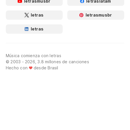
letrasmusbr
letraslatam
letras
letrasmusbr
letras
Música comienza con letras
© 2003 - 2026, 3.8 millones de canciones
Hecho con
desde Brasil