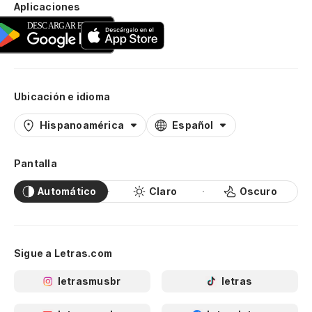
Aplicaciones
Ubicación e idioma
Hispanoamérica
Español
Pantalla
Automático
Claro
Oscuro
Sigue a Letras.com
letrasmusbr
letras