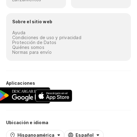
Sobre el sitio web
Ayuda
Condiciones de uso y privacidad
Protección de Datos
Quiénes somos
Normas para envío
Aplicaciones
Ubicación e idioma
Hispanoamérica
Español