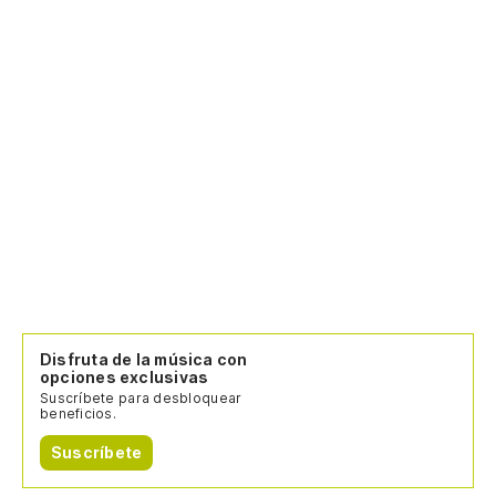
Disfruta de la música con
opciones exclusivas
Suscríbete para desbloquear
beneficios.
Suscríbete