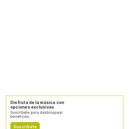
Disfruta de la música con
opciones exclusivas
Suscríbete para desbloquear
beneficios.
Suscríbete