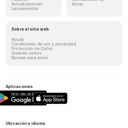
Actualizaciones
letras
Lanzamientos
Sobre el sitio web
Ayuda
Condiciones de uso y privacidad
Protección de Datos
Quiénes somos
Normas para envío
Aplicaciones
Ubicación e idioma