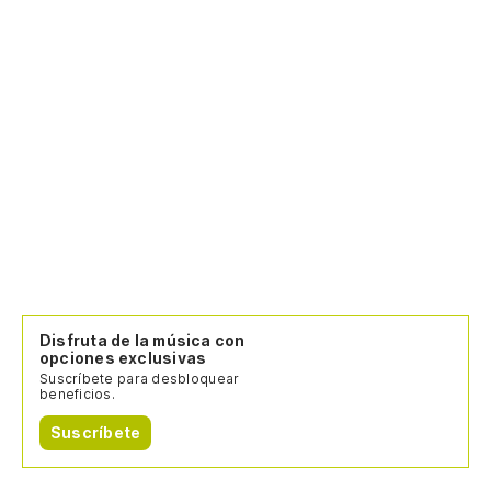
Disfruta de la música con
opciones exclusivas
Suscríbete para desbloquear
beneficios.
Suscríbete