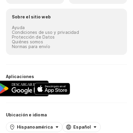
Sobre el sitio web
Ayuda
Condiciones de uso y privacidad
Protección de Datos
Quiénes somos
Normas para envío
Aplicaciones
Ubicación e idioma
Hispanoamérica
Español