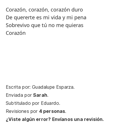
Corazón, corazón, corazón duro
De quererte es mi vida y mi pena
Sobrevivo que tú no me quieras
Corazón
Escrita por: Guadalupe Esparza.
Enviada por
Sarah
.
Subtitulado por
Eduardo
.
Revisiones por
4 personas
.
¿Viste algún error? Envíanos una revisión.