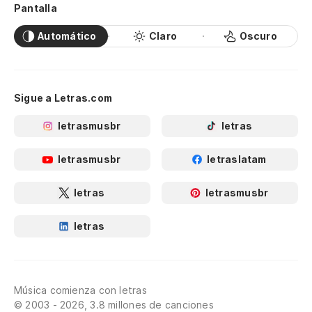
Pantalla
Automático
Claro
Oscuro
Sigue a Letras.com
letrasmusbr
letras
letrasmusbr
letraslatam
letras
letrasmusbr
letras
Música comienza con letras
© 2003 - 2026, 3.8 millones de canciones