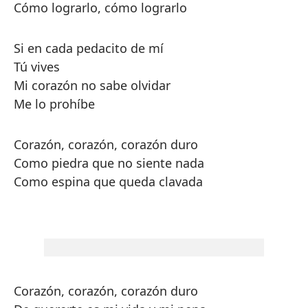
Cómo lograrlo, cómo lograrlo
Si en cada pedacito de mí
Tú vives
Mi corazón no sabe olvidar
Me lo prohíbe
Corazón, corazón, corazón duro
Como piedra que no siente nada
Como espina que queda clavada
Corazón, corazón, corazón duro