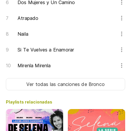
Dos Mujeres y Un Camino
Atrapado
Naila
Si Te Vuelves a Enamorar
Mirenla Mirenla
Ver todas las canciones
de Bronco
Playlists relacionadas