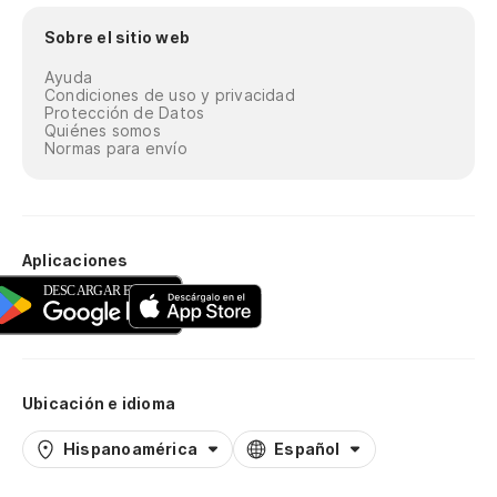
Sobre el sitio web
Ayuda
Condiciones de uso y privacidad
Protección de Datos
Quiénes somos
Normas para envío
Aplicaciones
Ubicación e idioma
Hispanoamérica
Español