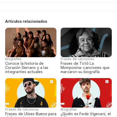
Artículos relacionados
Biografías
Frases de canciones
Conoce la historia de
Frases de Totó La
Corazón Serrano y a las
Momposina: canciones que
integrantes actuales
marcaron su biografía
Frases de canciones
Biografías
Frases de Ulises Bueno para
¿Quién es Fede Vigevani, el