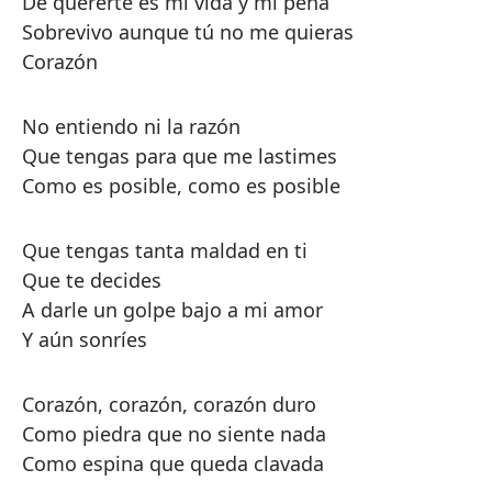
De quererte es mi vida y mi pena
Sobrevivo aunque tú no me quieras
Corazón
No entiendo ni la razón
Que tengas para que me lastimes
Como es posible, como es posible
Que tengas tanta maldad en ti
Que te decides
A darle un golpe bajo a mi amor
Y aún sonríes
Corazón, corazón, corazón duro
Como piedra que no siente nada
Como espina que queda clavada