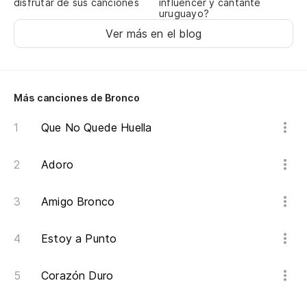
disfrutar de sus canciones
influencer y cantante
uruguayo?
Ver más en el blog
Más canciones de Bronco
Que No Quede Huella
Adoro
Amigo Bronco
Estoy a Punto
Corazón Duro