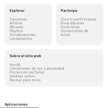
Explorar
Participa
Canciones
Crea tu perfil musical
Artistas
Envía álbumes
Álbumes
Envía letras
Playlists
Correcciones de
Actualizaciones
letras
Lanzamientos
Sobre el sitio web
Ayuda
Condiciones de uso y privacidad
Protección de Datos
Quiénes somos
Normas para envío
Aplicaciones