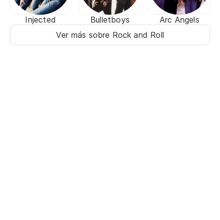
Injected
Bulletboys
Arc Angels
Ver más sobre Rock and Roll