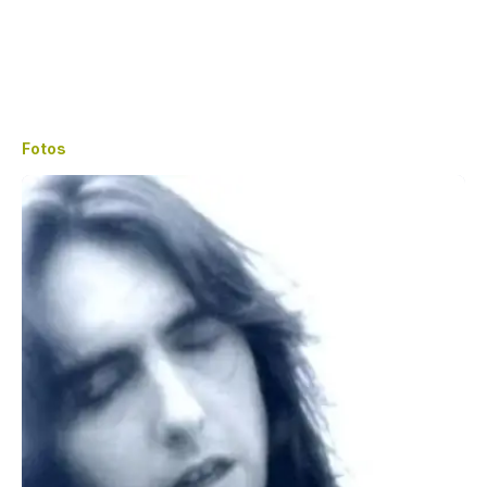
Fotos