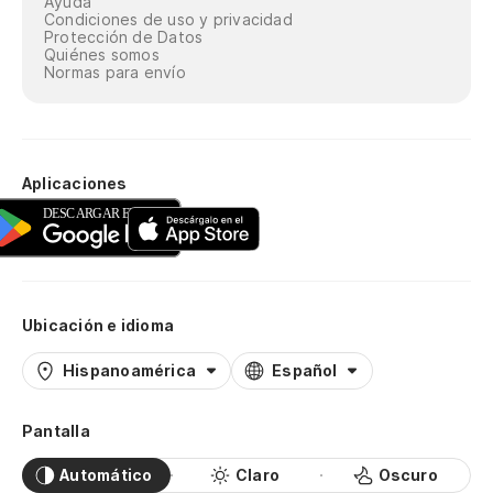
Ayuda
Condiciones de uso y privacidad
Protección de Datos
Quiénes somos
Normas para envío
Aplicaciones
Ubicación e idioma
Hispanoamérica
Español
Pantalla
Automático
Claro
Oscuro