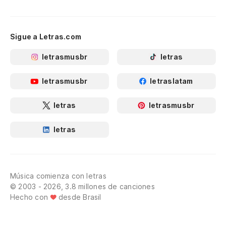
Sigue a Letras.com
letrasmusbr
letras
letrasmusbr
letraslatam
letras
letrasmusbr
letras
Música comienza con letras
© 2003 - 2026, 3.8 millones de canciones
Hecho con
desde Brasil