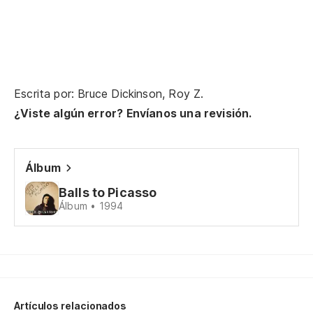
Escrita por: Bruce Dickinson, Roy Z.
¿Viste algún error? Envíanos una revisión.
Álbum
Balls to Picasso
Álbum • 1994
Artículos relacionados