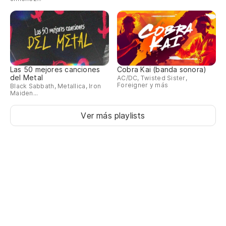
Las 50 mejores canciones
Cobra Kai (banda sonora)
del Metal
AC/DC, Twisted Sister,
Foreigner y más
Black Sabbath, Metallica, Iron
Maiden...
Ver más playlists