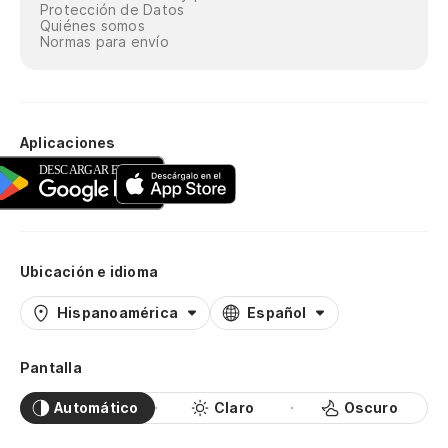
Protección de Datos
Quiénes somos
Normas para envío
Aplicaciones
Ubicación e idioma
Hispanoamérica
Español
Pantalla
Automático
Claro
Oscuro