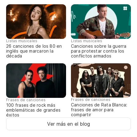
Listas musicales
Listas musicales
26 canciones de los 80 en
Canciones sobre la guerra
inglés que marcaron la
para protestar contra los
década
conflictos armados
Frases de canciones
Frases de canciones
Canciones de Rata Blanca:
100 frases de rock más
frases de amor para
emblemáticas de grandes
compartir
éxitos
Ver más en el blog