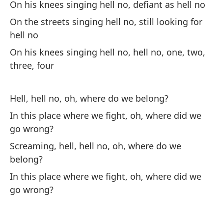
On his knees singing hell no, defiant as hell no
On the streets singing hell no, still looking for
hell no
On his knees singing hell no, hell no, one, two,
three, four
Hell, hell no, oh, where do we belong?
In this place where we fight, oh, where did we
go wrong?
Screaming, hell, hell no, oh, where do we
belong?
In this place where we fight, oh, where did we
go wrong?