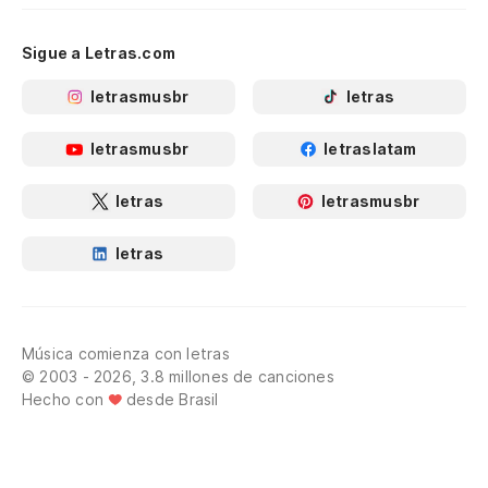
Sigue a Letras.com
letrasmusbr
letras
letrasmusbr
letraslatam
letras
letrasmusbr
letras
Música comienza con letras
© 2003 - 2026, 3.8 millones de canciones
Hecho con
desde Brasil