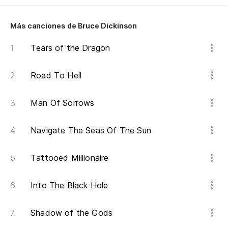
Más canciones de Bruce Dickinson
Tears of the Dragon
Road To Hell
Man Of Sorrows
Navigate The Seas Of The Sun
Tattooed Millionaire
Into The Black Hole
Shadow of the Gods