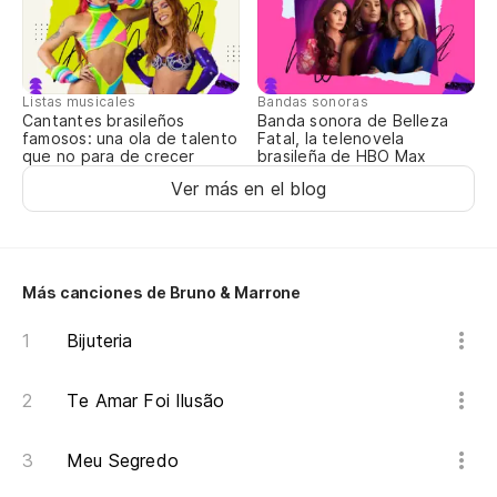
Listas musicales
Bandas sonoras
Cantantes brasileños
Banda sonora de Belleza
famosos: una ola de talento
Fatal, la telenovela
que no para de crecer
brasileña de HBO Max
Ver más en el blog
Más canciones de Bruno & Marrone
Bijuteria
Te Amar Foi Ilusão
Meu Segredo