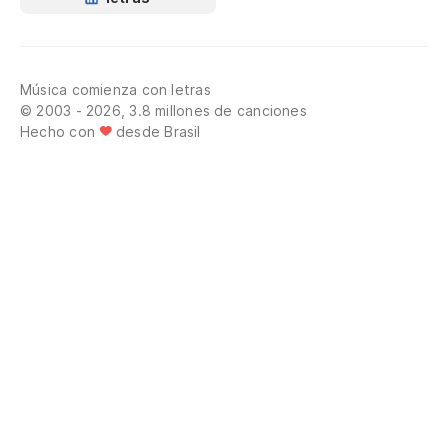
Música comienza con letras
© 2003 - 2026, 3.8 millones de canciones
Hecho con
desde Brasil