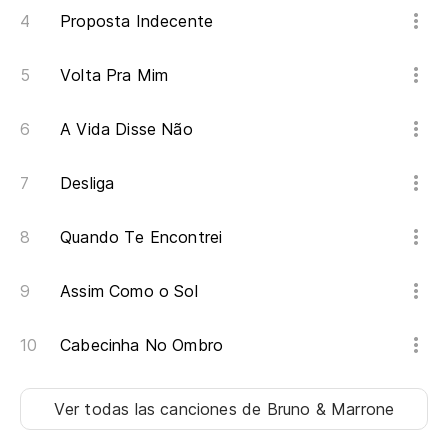
Proposta Indecente
Volta Pra Mim
A Vida Disse Não
Desliga
Quando Te Encontrei
Assim Como o Sol
Cabecinha No Ombro
Ver todas las canciones
de Bruno & Marrone